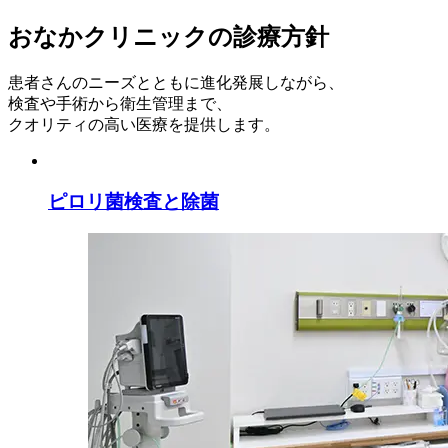
おなかクリニックの診療方針
患者さんのニーズとともに進化発展しながら、
検査や手術から衛生管理まで、
クオリティの高い医療を提供します。
ピロリ菌検査と除菌