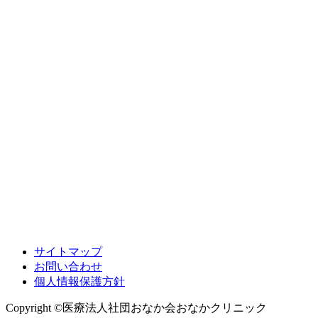
サイトマップ
お問い合わせ
個人情報保護方針
Copyright ©医療法人社団おなか会おなかクリニック