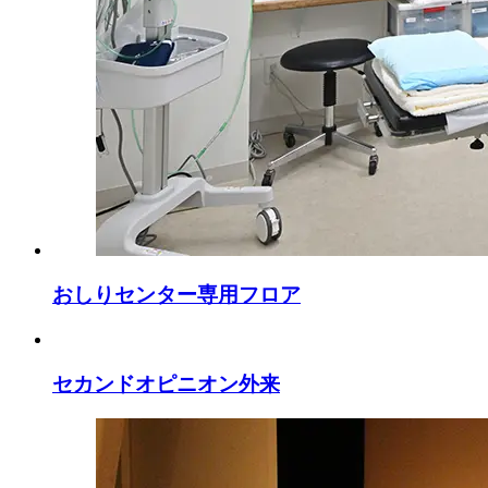
おしりセンター専用フロア
セカンドオピニオン外来