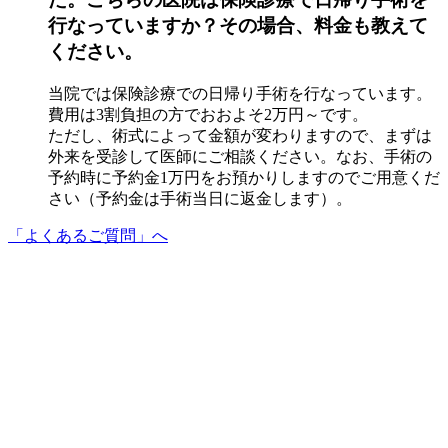
行なっていますか？その場合、料金も教えて
ください。
当院では保険診療での日帰り手術を行なっています。
費用は3割負担の方でおおよそ2万円～です。
ただし、術式によって金額が変わりますので、まずは
外来を受診して医師にご相談ください。なお、手術の
予約時に予約金1万円をお預かりしますのでご用意くだ
さい（予約金は手術当日に返金します）。
「よくあるご質問」へ