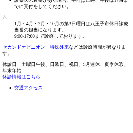
診察医の希望がある場合、午前は11時、午後は17時ま
でに受付をしてください。
△
1月・4月・7月・10月の第3日曜日は八王子市休日診療
当番の担当になります。
9:00-17:00まで診療しております。
セカンドオピニオン
、
特殊外来
などは診療時間が異なりま
す。
休診日：土曜日午後、日曜日、祝日、5月連休、夏季休暇、
年末年始
休診情報はこちら
交通アクセス