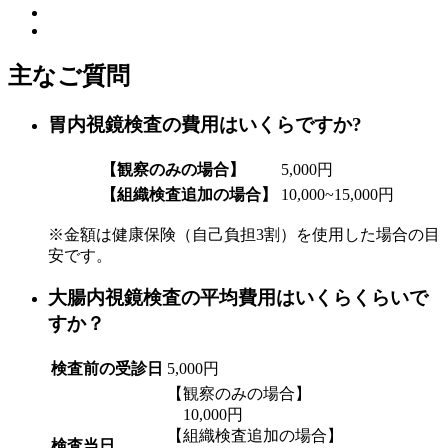
主なご質問
胃内視鏡検査の費用はいくらですか?
【観察のみの場合】
5,000円
【組織検査追加の場合】
10,000~15,000円
※金額は健康保険（自己負担3割）を使用した場合の目
安です。
大腸内視鏡検査の平均費用はいくらくらいで
すか？
検査前の受診日
5,000円
【観察のみの場合】
10,000円
【組織検査追加の場合】
検査当日