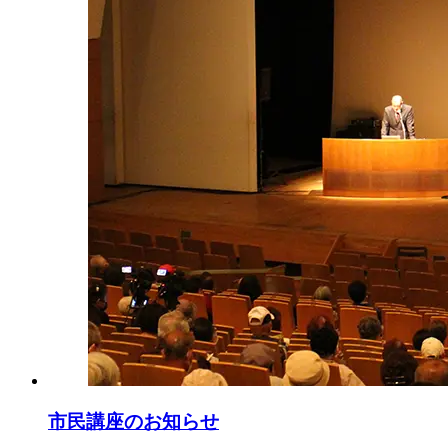
市民講座のお知らせ