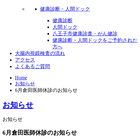
健康診断・人間ドック
健康診断
人間ドック
八王子市健康診査・がん健診
健康診断・人間ドックをご予約された
方へ
大腸内視鏡検査の流れ
アクセス
よくあるご質問
Home
お知らせ
6月倉田医師休診のお知らせ
お知らせ
お知らせ
6月倉田医師休診のお知らせ