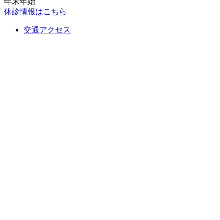
年末年始
休診情報はこちら
交通アクセス