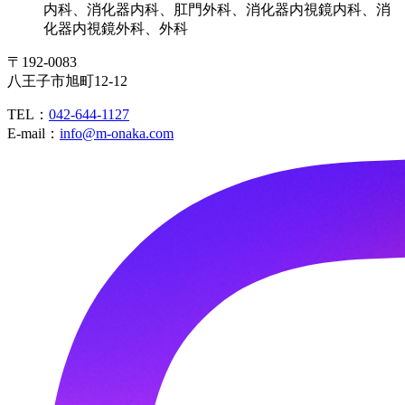
内科、消化器内科、肛門外科、消化器内視鏡内科、消
化器内視鏡外科、外科
〒192-0083
八王子市旭町12-12
TEL：
042-644-1127
E-mail：
info@m-onaka.com