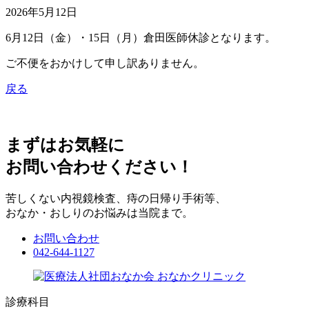
2026年5月12日
6月12日（金）・15日（月）倉田医師休診となります。
ご不便をおかけして申し訳ありません。
戻る
まずはお気軽に
お問い合わせください！
苦しくない内視鏡検査、痔の日帰り手術等、
おなか・おしりのお悩みは当院まで。
お問い合わせ
042-644-1127
診療科目