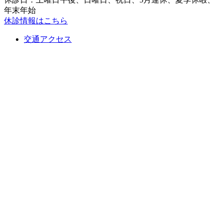
年末年始
休診情報はこちら
交通アクセス