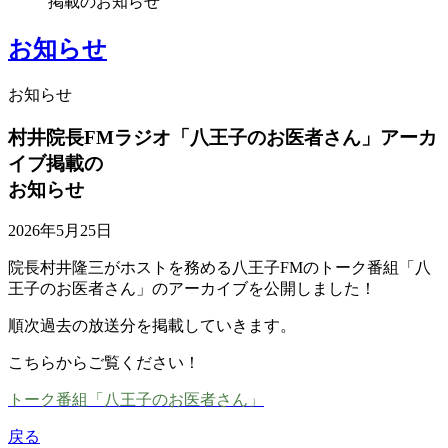
掲載のお知らせ
お知らせ
お知らせ
村井院長FMラジオ「八王子のお医者さん」アーカ
イブ掲載の
お知らせ
2026年5月25日
院長村井隆三がホストを務める八王子FMのトーク番組「八
王子のお医者さん」のアーカイブを公開しました！
順次過去の放送分を掲載していきます。
こちらからご覧ください！
トーク番組「八王子のお医者さん」
戻る