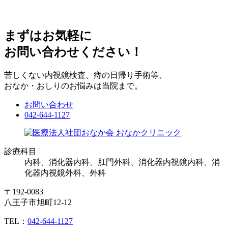
まずはお気軽に
お問い合わせください！
苦しくない内視鏡検査、痔の日帰り手術等、
おなか・おしりのお悩みは当院まで。
お問い合わせ
042-644-1127
診療科目
内科、消化器内科、肛門外科、消化器内視鏡内科、消
化器内視鏡外科、外科
〒192-0083
八王子市旭町12-12
TEL：
042-644-1127